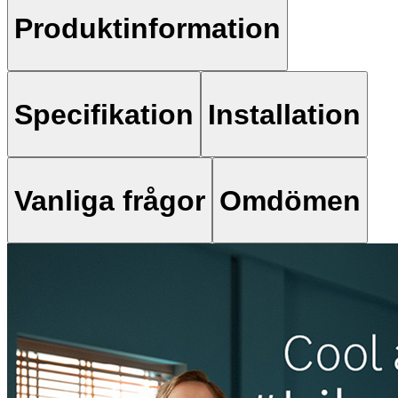
Produktinformation
Specifikation
Installation
Vanliga frågor
Omdömen