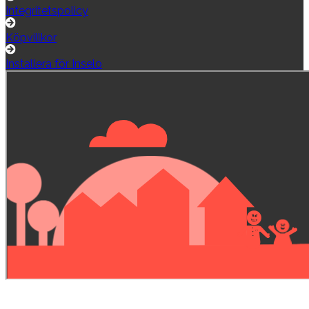
Integritetspolicy
Köpvillkor
Installera för Inselo