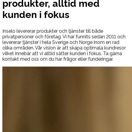
produkter, alltid med
kunden i fokus
Inselo levererar produkter och tjänster till både
privatpersoner och företag. Vi har funnits sedan 2011 och
levererar tjänster i hela Sverige och Norge inom en rad
olika områden. Vår vision är att skapa optimala kundresor
vilket innebär att vi alltid sätter kunden i fokus. Ta gärna
kontakt med oss om du har frågor eller funderingar.