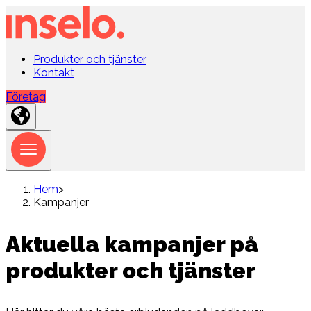
Produkter och tjänster
Kontakt
Företag
Hem
>
Kampanjer
Aktuella kampanjer på
produkter och tjänster