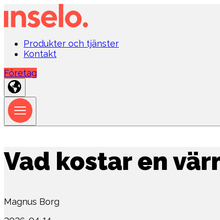
Produkter och tjänster
Kontakt
Företag
Vad kostar en vär
Magnus Borg