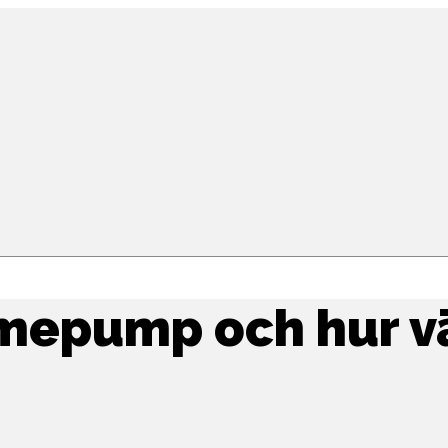
mepump och hur vä