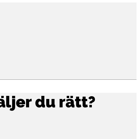
ljer du rätt?