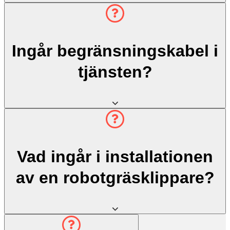
Ingår begränsningskabel i
tjänsten?
Vad ingår i installationen
av en robotgräsklippare?