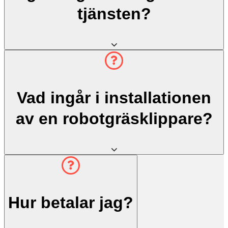
tjänsten?
Vad ingår i installationen
av en robotgräsklippare?
Hur betalar jag?