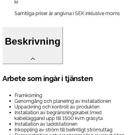
kr
Samtliga priser är angivna i SEK inklusive moms
Beskrivning
Arbete som ingår i tjänsten
Framkörning
Genomgång och planering av installationen
Uppackning och kontroll av produkten
Installation av begränsningskabel (med
kabelläggare) upp till 1500 kvm gräsyta
Installation av laddstationen
Inkoppling av ström till befintligt strömuttag