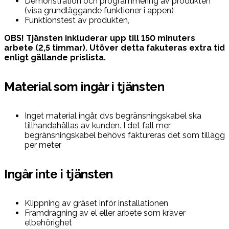
Demonstration och programmering av produkten
(visa grundläggande funktioner i appen)
Funktionstest av produkten,
OBS! Tjänsten inkluderar upp till 150 minuters
arbete (2,5 timmar). Utöver detta fakuteras extra tid
enligt gällande prislista.
Material som ingår i tjänsten
Inget material ingår, dvs begränsningskabel ska
tillhandahållas av kunden. I det fall mer
begränsningskabel behövs faktureras det som tillägg
per meter
Ingår inte i tjänsten
Klippning av gräset inför installationen
Framdragning av el eller arbete som kräver
elbehörighet