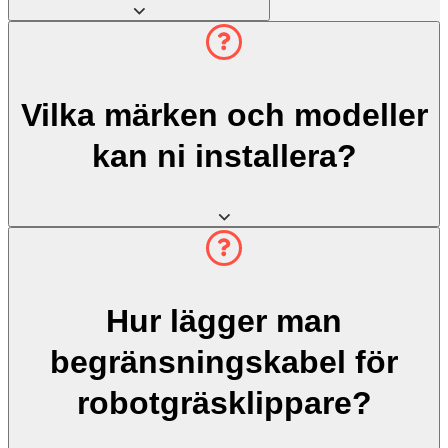
Vilka märken och modeller
kan ni installera?
Hur lägger man
begränsningskabel för
robotgräsklippare?