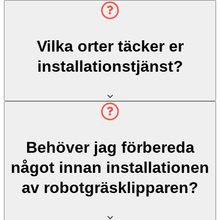
Vilka orter täcker er
installationstjänst?
Behöver jag förbereda
något innan installationen
av robotgräsklipparen?