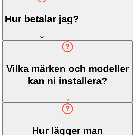
Hur betalar jag?
Vilka märken och modeller
kan ni installera?
Hur lägger man