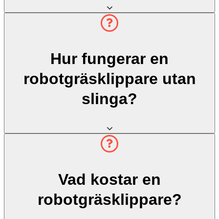
Hur fungerar en
robotgräsklippare utan
slinga?
Vad kostar en
robotgräsklippare?