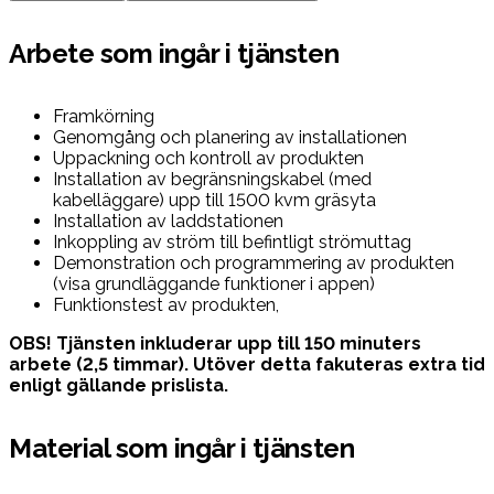
Arbete som ingår i tjänsten
Framkörning
Genomgång och planering av installationen
Uppackning och kontroll av produkten
Installation av begränsningskabel (med
kabelläggare) upp till 1500 kvm gräsyta
Installation av laddstationen
Inkoppling av ström till befintligt strömuttag
Demonstration och programmering av produkten
(visa grundläggande funktioner i appen)
Funktionstest av produkten,
OBS! Tjänsten inkluderar upp till 150 minuters
arbete (2,5 timmar). Utöver detta fakuteras extra tid
enligt gällande prislista.
Material som ingår i tjänsten