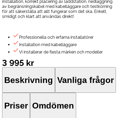
installation, korrekt placering av laddstation, nedläggning
av begränsningskabel med kabelläggare och testkörning
för att säkerställa att allt fungerar som det ska. Enkelt,
smidigt och klart att användas direkt!
Professionella och erfarna installatörer
Installation med kabelläggare
Vi installerar de flesta märken och modeller
3 995 kr
Beskrivning
Vanliga frågor
Priser
Omdömen