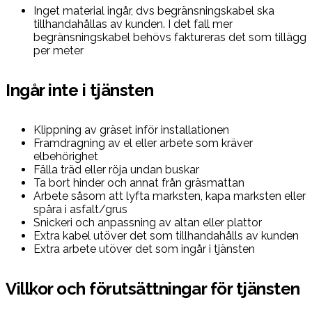
Inget material ingår, dvs begränsningskabel ska
tillhandahållas av kunden. I det fall mer
begränsningskabel behövs faktureras det som tillägg
per meter
Ingår inte i tjänsten
Klippning av gräset inför installationen
Framdragning av el eller arbete som kräver
elbehörighet
Fälla träd eller röja undan buskar
Ta bort hinder och annat från gräsmattan
Arbete såsom att lyfta marksten, kapa marksten eller
spåra i asfalt/grus
Snickeri och anpassning av altan eller plattor
Extra kabel utöver det som tillhandahålls av kunden
Extra arbete utöver det som ingår i tjänsten
Villkor och förutsättningar för tjänsten