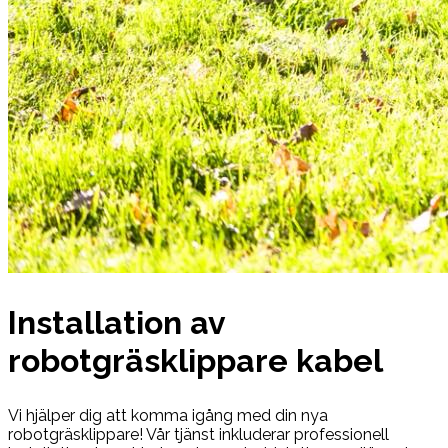
Installation av
robotgräsklippare kabel
Vi hjälper dig att komma igång med din nya
robotgräsklippare! Vår tjänst inkluderar professionell