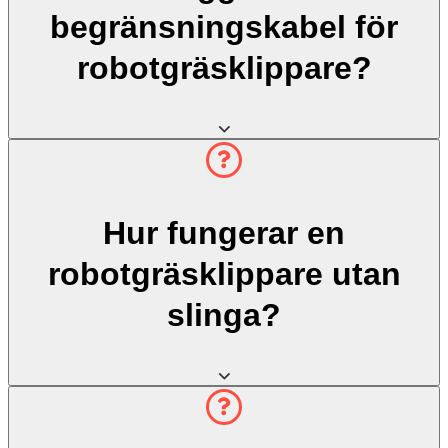
begränsningskabel för
robotgräsklippare?
Hur fungerar en
robotgräsklippare utan
slinga?