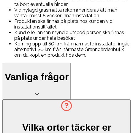
ta bort eventuella hinder
Vid nylagd gräsmatta rekommenderas att man
väntar minst 8 veckor innan installation
Produkten ska finnas på plats hos kunden vid
installationstillfället
Kund eller annan myndig utsedd person ska finnas
på plats under hela besöket
Körning upp till 50 km från närmaste installatör ingår,
alternativt 30 km från närmaste Granngårdenbutik
om du köpt en produkt hos dem.
Vanliga frågor
Vilka orter täcker er