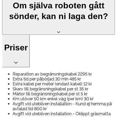
Om själva roboten gått
sönder, kan ni laga den?
Priser
Reparation av begränsningskabel 2295 kr
Extra tid per påbörjad 30 min 485 kr
Extra kabel per meter (endast kabel) 12 kr
Skarv till begränsningskabel per st 35 kr
Märlor till begränsningskabel per st 5 kr
Km utöver 50 km enkel väg (per km) 30 kr
Avgift vid utebliven installation - Kund ej hemma på
avtalad tid 800 kr
Avgift vid utebliven installation - Oklippt gräsmatta