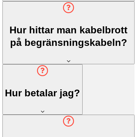
Hur hittar man kabelbrott
på begränsningskabeln?
Hur betalar jag?