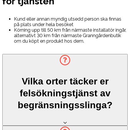
för tjänsten
Kund eller annan myndig utsedd person ska finnas
på plats under hela besöket
Körning upp till 50 km från närmaste installatör ingår,
alternativt 30 km från närmaste Granngårdenbutik
om du köpt en produkt hos dem.
Vilka orter täcker er
felsökningstjänst av
begränsningsslinga?