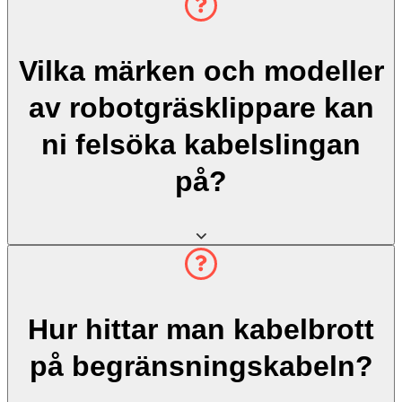
Vilka märken och modeller
av robotgräsklippare kan
ni felsöka kabelslingan
på?
Hur hittar man kabelbrott
på begränsningskabeln?