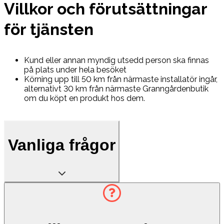
Villkor och förutsättningar
för tjänsten
Kund eller annan myndig utsedd person ska finnas
på plats under hela besöket
Körning upp till 50 km från närmaste installatör ingår,
alternativt 30 km från närmaste Granngårdenbutik
om du köpt en produkt hos dem.
Vanliga frågor