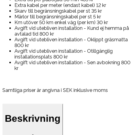
Extra kabel per meter (endast kabel) 12 kr
Skarv till begränsningskabel per st 35 kr
Märlor till begränsningskabel per st 5 kr
Km utöver 50 km enkel väg (per km) 30 kr
Avgift vid utebliven installation - Kund ej hemma på
avtalad tid 800 kr
Avgift vid utebliven installation - Oklippt gräsmatta
800 kr
Avgift vid utebliven installation - Otillgänglig
installationsplats 800 kr
Avgift vid utebliven installation - Sen avbokning 800
kr
Samtliga priser är angivna i SEK inklusive moms
Beskrivning