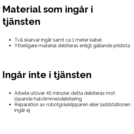
Material som ingår i
tjänsten
Två skarvar ingår samt ca 1 meter kabel
Ytterligare material debiteras enligt gällande prislista
Ingår inte i tjänsten
Arbete utöver 45 minuter, detta debiteras mot
löpande halvtimmesdebitering
Reparation av robotgräsklipparen eller laddstationen
ingår ej