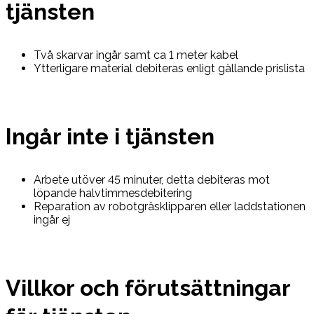
tjänsten
Två skarvar ingår samt ca 1 meter kabel
Ytterligare material debiteras enligt gällande prislista
Ingår inte i tjänsten
Arbete utöver 45 minuter, detta debiteras mot
löpande halvtimmesdebitering
Reparation av robotgräsklipparen eller laddstationen
ingår ej
Villkor och förutsättningar